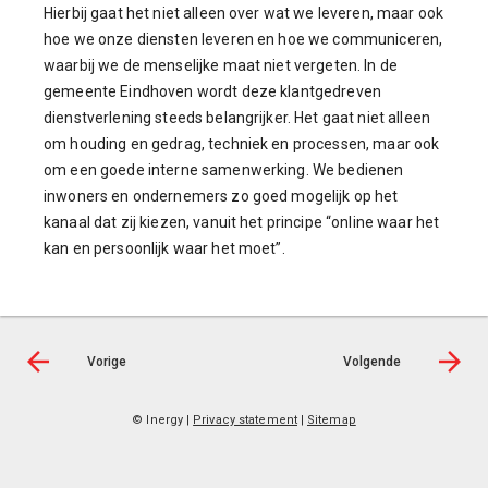
Hierbij gaat het niet alleen over wat we leveren, maar ook
hoe we onze diensten leveren en hoe we communiceren,
waarbij we de menselijke maat niet vergeten. In de
gemeente Eindhoven wordt deze klantgedreven
dienstverlening steeds belangrijker. Het gaat niet alleen
om houding en gedrag, techniek en processen, maar ook
om een goede interne samenwerking. We bedienen
inwoners en ondernemers zo goed mogelijk op het
kanaal dat zij kiezen, vanuit het principe “online waar het
kan en persoonlijk waar het moet”.
Vorige
Volgende
© Inergy
|
Privacy statement
|
Sitemap