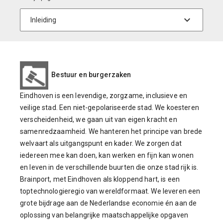
Bestuur en burgerzaken
Eindhoven is een levendige, zorgzame, inclusieve en
veilige stad. Een niet-gepolariseerde stad. We koesteren
verscheidenheid, we gaan uit van eigen kracht en
samenredzaamheid. We hanteren het principe van brede
welvaart als uitgangspunt en kader. We zorgen dat
iedereen mee kan doen, kan werken en fijn kan wonen
en leven in de verschillende buurten die onze stad rijk is.
Brainport, met Eindhoven als kloppend hart, is een
toptechnologieregio van wereldformaat. We leveren een
grote bijdrage aan de Nederlandse economie én aan de
oplossing van belangrijke maatschappelijke opgaven